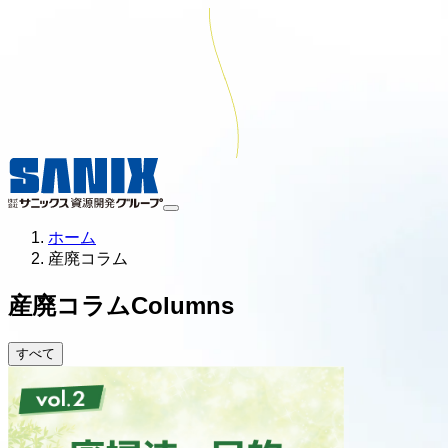
ホーム
産廃コラム
産廃コラム
Columns
すべて