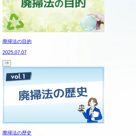
廃掃法の目的
2025.07.07
廃掃法の歴史