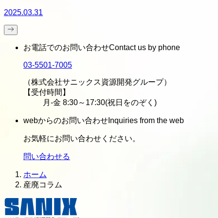
2025.03.31
お電話でのお問い合わせ
Contact us by phone
03-5501-7005
（株式会社サニックス資源開発グループ）
【受付時間】
月-金 8:30～17:30(祝日をのぞく)
webからのお問い合わせ
Inquiries from the web
お気軽にお問い合わせください。
問い合わせる
ホーム
産廃コラム