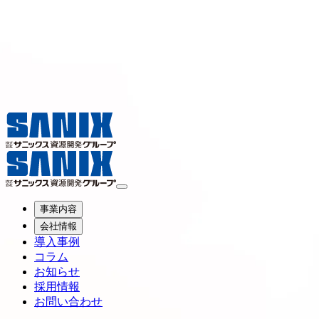
事業内容
会社情報
導入事例
コラム
お知らせ
採用情報
お問い合わせ