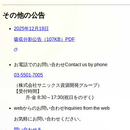
その他の公告
2025年12月19日
吸収分割公告（107KB）
PDF
お電話でのお問い合わせ
Contact us by phone
03-5501-7005
（株式会社サニックス資源開発グループ）
【受付時間】
月-金 8:30～17:30(祝日をのぞく)
webからのお問い合わせ
Inquiries from the web
お気軽にお問い合わせください。
問い合わせる