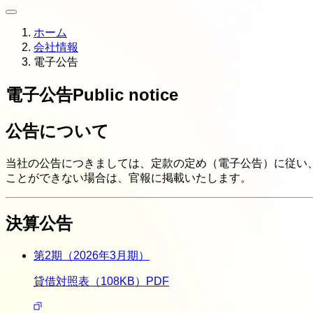
ホーム
会社情報
電子公告
電子公告
Public notice
公告について
当社の公告につきましては、定款の定め（電子公告）に従い
ことができない場合は、官報に掲載いたします。
決算公告
第2期（2026年3月期）
貸借対照表（108KB）
PDF