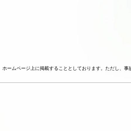
、ホームページ上に掲載することとしております。ただし、事